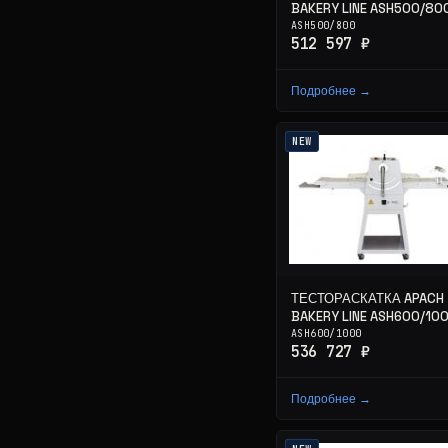
BAKERY LINE ASH500/80
ASH500/800
512 597 ₽
Подробнее →
NEW
ТЕСТОРАСКАТКА APACH
BAKERY LINE ASH600/10
ASH600/1000
536 727 ₽
Подробнее →