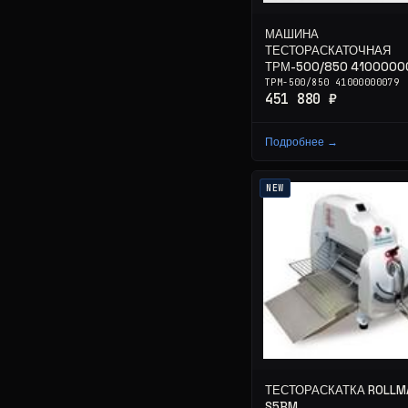
МАШИНА
ТЕСТОРАСКАТОЧНАЯ
ТРМ-500/850 4100000
ТРМ-500/850 41000000079
451 880 ₽
Подробнее →
NEW
ТЕСТОРАСКАТКА ROLLM
S5BM