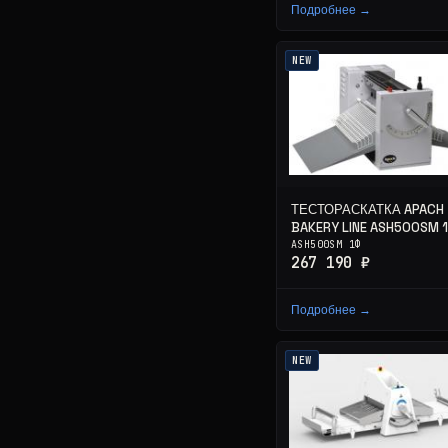
Подробнее →
NEW
ТЕСТОРАСКАТКА APACH
BAKERY LINE ASH500SM 1
ASH500SM 1Ф
267 190 ₽
Подробнее →
NEW