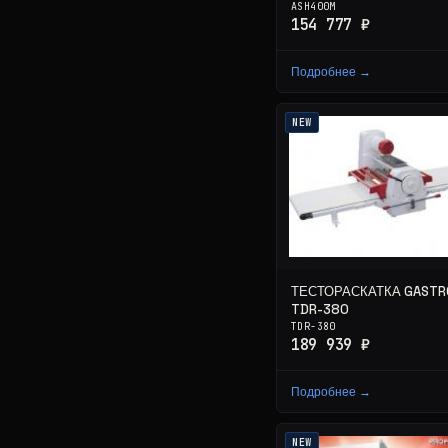
ASH400M
154 777 ₽
Подробнее →
NEW
ТЕСТОРАСКАТКА GASTR
TDR-380
TDR-380
189 939 ₽
Подробнее →
NEW