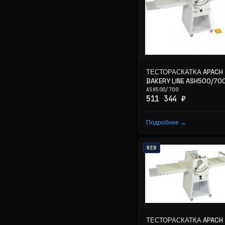
ТЕСТОРАСКАТКА APACH
BAKERY LINE ASH500/70
ASH500/700
511 344 ₽
Подробнее →
NEW
ТЕСТОРАСКАТКА APACH