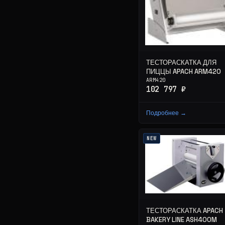
ТЕСТОРАСКАТКА ДЛЯ
ПИЦЦЫ APACH ARM420
ARM420
102 797 ₽
Подробнее →
NEW
ТЕСТОРАСКАТКА APACH
BAKERY LINE ASH400M