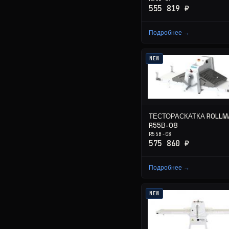
555 819 ₽
Подробнее →
NEW
ТЕСТОРАСКАТКА ROLLM
R55В-08
R55В-08
575 860 ₽
Подробнее →
NEW