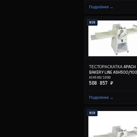
Подробнее →
NEW
ТЕСТОРАСКАТКА APACH
BAKERY LINE ASH500/10
ASH500/1000
508 857 ₽
Подробнее →
NEW