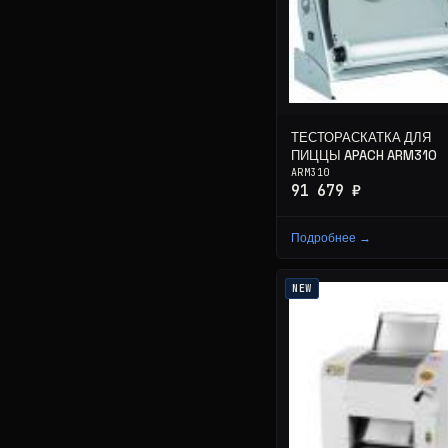
ТЕСТОРАСКАТКА ДЛЯ
ПИЦЦЫ APACH ARM310
ARM310
91 679 ₽
Подробнее →
NEW