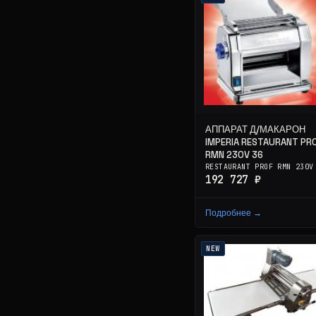
АППАРАТ Д/МАКАРОН
IMPERIA RESTAURANT PR
RMN 230V 36
RESTAURANT PROF RMN 230V
192 727 ₽
Подробнее →
NEW