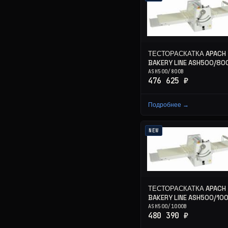
ТЕСТОРАСКАТКА APACH
BAKERY LINE ASH500/80
ASH500/800B
476 625 ₽
Подробнее →
NEW
ТЕСТОРАСКАТКА APACH
BAKERY LINE ASH500/10
ASH500/1000B
480 390 ₽