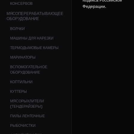
КОНСЕРВОВ
Федерации.
МЯСОПЕРЕРАБАТЫВАЮЩЕЕ
ОБОРУДОВАНИЕ
ВОЛЧКИ
МАШИНЫ ДЛЯ НАРЕЗКИ
ТЕРМОДЫМОВЫЕ КАМЕРЫ
МАРИНАТОРЫ
ВСПОМОГАТЕЛЬНОЕ
ОБОРУДОВАНИЕ
КОПТИЛЬНИ
КУТТЕРЫ
МЯСОРЫХЛИТЕЛИ
(ТЕНДЕРАЙЗЕРЫ)
ПИЛЫ ЛЕНТОЧНЫЕ
РЫБОЧИСТКИ